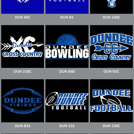
DUN 56C
DUN B1
DUN 240C
DUN 218C
DUN B40
DUN 92C
DUN B31
DUN 133
DUN 130C