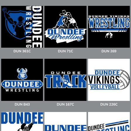
DUN 361C
DUN 71C
DUN 269
DUN B43
DUN 167C
DUN 226C